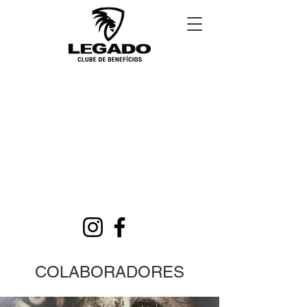
COLABORADORES