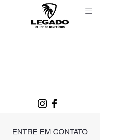
ENTRE EM CONTATO